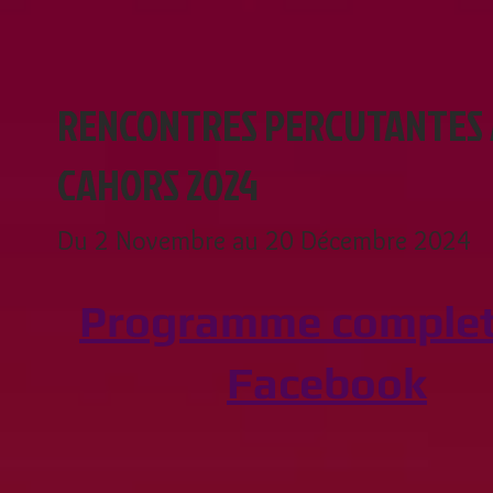
RENCONTRES PERCUTANTES 
CAHORS 2024
Du 2 Novembre au 20 Décembre 2024
Programme complet
Facebook